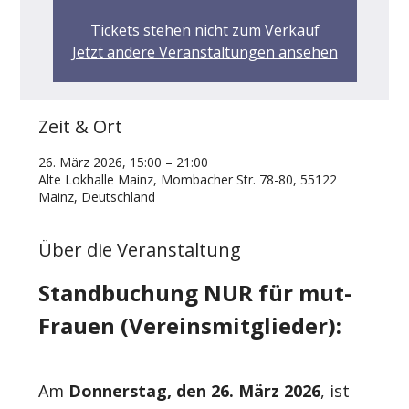
Tickets stehen nicht zum Verkauf
Jetzt andere Veranstaltungen ansehen
Zeit & Ort
26. März 2026, 15:00 – 21:00
Alte Lokhalle Mainz, Mombacher Str. 78-80, 55122
Mainz, Deutschland
Über die Veranstaltung
Standbuchung NUR für mut-
Frauen (Vereinsmitglieder):
Am 
Donnerstag, den 26. März 2026
, ist 