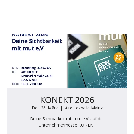
KONEKT 2026
Do., 26. März
  |  
Alte Lokhalle Mainz
Deine Sichtbarkeit mit mut e.V. auf der
Unternehmermesse KONEKT