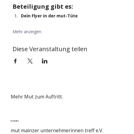
Beteiligung gibt es:
Dein Flyer in der mut-Tüte
Mehr anzeigen
Diese Veranstaltung teilen
Mehr Mut zum Auftritt.
Kontakt
mut mainzer unternehmerinnen treff e.V.