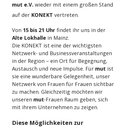
mut e.V.
 wieder mit einem großen Stand 
auf der 
KONEKT
 vertreten.
Von 
15 bis 21 Uhr
 findet ihr uns in der 
Alte Lokhalle
 in Mainz.
Die KONEKT ist eine der wichtigsten 
Netzwerk- und Businessveranstaltungen 
in der Region – ein Ort für Begegnung, 
Austausch und neue Impulse. Für 
mut
 ist 
sie eine wunderbare Gelegenheit, unser 
Netzwerk von Frauen für Frauen sichtbar 
zu machen. Gleichzeitig möchten wir 
unseren 
mut
-Frauen Raum geben, sich 
mit ihrem Unternehmen zu zeigen.
Diese Möglichkeiten zur 