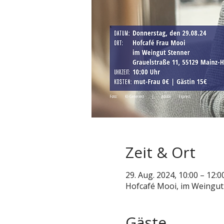
Zeit & Ort
29. Aug. 2024, 10:00 – 12:0
Hofcafé Mooi, im Weingut
Gäste