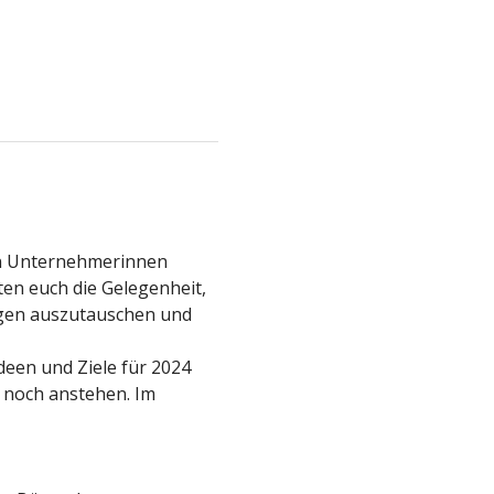
en Unternehmerinnen 
en euch die Gelegenheit, 
gen auszutauschen und 
een und Ziele für 2024 
 noch anstehen. Im 