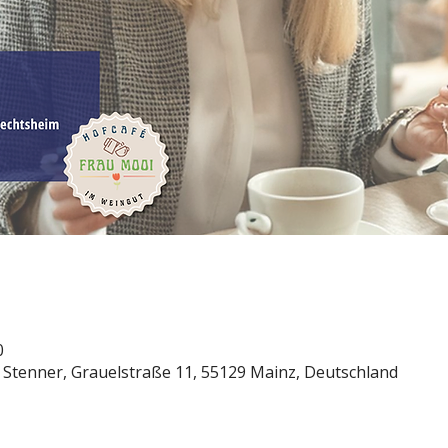
0
 Stenner, Grauelstraße 11, 55129 Mainz, Deutschland