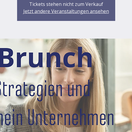
Tickets stehen nicht zum Verkauf
Jetzt andere Veranstaltungen ansehen