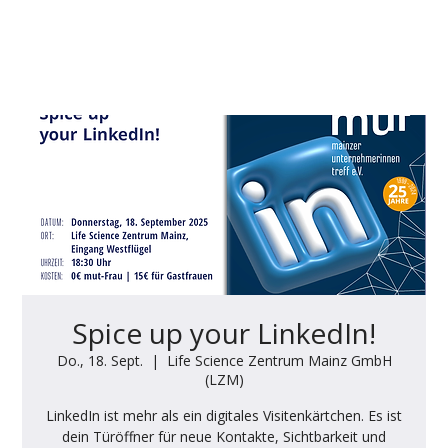
Spice up your LinkedIn!
Do., 18. Sept.
  |  
Life Science Zentrum Mainz GmbH
(LZM)
LinkedIn ist mehr als ein digitales Visitenkärtchen. Es ist
dein Türöffner für neue Kontakte, Sichtbarkeit und