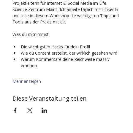
Projektleiterin für Internet & Social Media im Life 
Science Zentrum Mainz. Ich arbeite täglich mit LinkedIn 
und teile in diesem Workshop die wichtigsten Tipps und 
Tools aus der Praxis mit dir.
Was du mitnimmst:
Die wichtigsten Hacks für dein Profil
Wie du Content erstellst, der wirklich gesehen wird
Warum Kommentare deine Reichweite massiv 
erhöhen
Mehr anzeigen
Diese Veranstaltung teilen