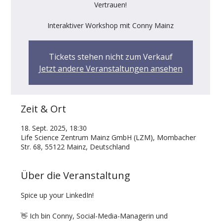
Vertrauen!
Interaktiver Workshop mit Conny Mainz
Tickets stehen nicht zum Verkauf
Jetzt andere Veranstaltungen ansehen
Zeit & Ort
18. Sept. 2025, 18:30
Life Science Zentrum Mainz GmbH (LZM), Mombacher
Str. 68, 55122 Mainz, Deutschland
Über die Veranstaltung
Spice up your LinkedIn!
👋 Ich bin Conny, Social-Media-Managerin und 